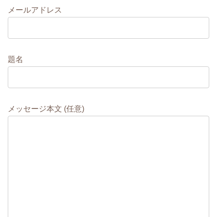
メールアドレス
題名
メッセージ本文 (任意)