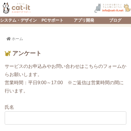
システム・デザイン
PCサポート
アプリ開発
ブログ
ホーム
アンケート
サービスのお申込みやお問い合わせはこちらのフォームか
らお願いします。
営業時間：平日9:00～17:00 ※ご返信は営業時間の間に
行います。
氏名