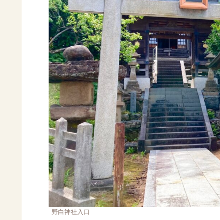
野白神社入口