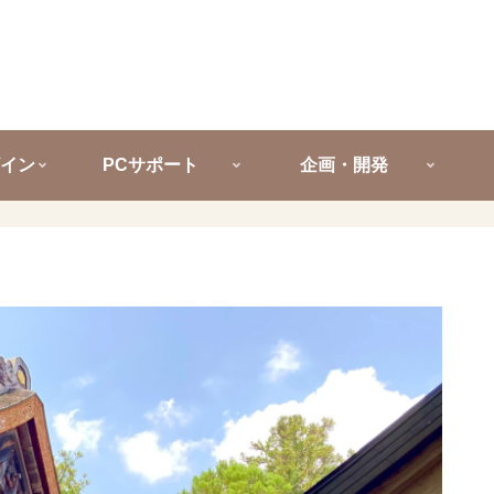
イン
PCサポート
企画・開発