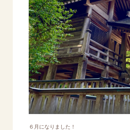
６月になりました！