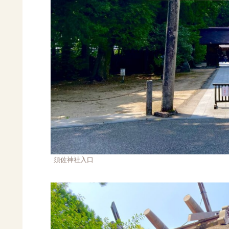
須佐神社入口