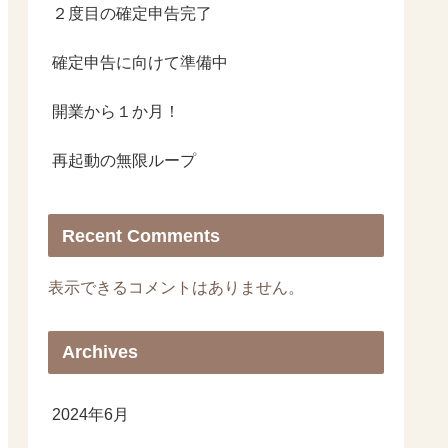
２度目の確定申告完了
確定申告に向けて準備中
開業から１か月！
再起動の無限ループ
Recent Comments
表示できるコメントはありません。
Archives
2024年6月