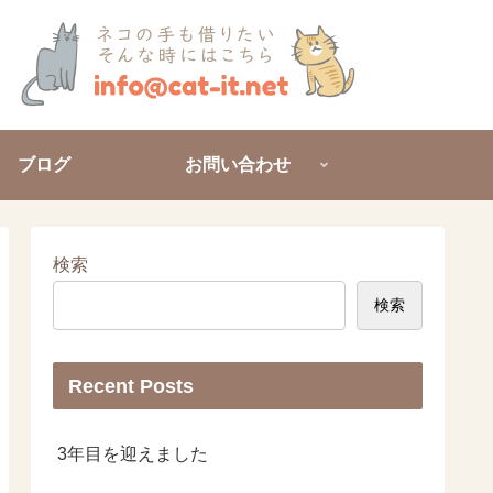
ブログ
お問い合わせ
検索
検索
Recent Posts
3年目を迎えました