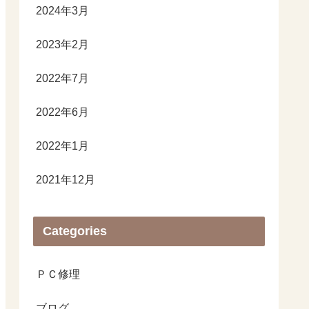
2024年3月
2023年2月
2022年7月
2022年6月
2022年1月
2021年12月
Categories
ＰＣ修理
ブログ