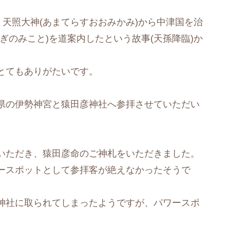
、天照大神(あまてらすおおみかみ)から中津国を治
ぎのみこと)を道案内したという故事(天孫降臨)か
とてもありがたいです。
県の伊勢神宮と猿田彦神社へ参拝させていただい
いただき、猿田彦命のご神札をいただきました。
ースポットとして参拝客が絶えなかったそうで
神社に取られてしまったようですが、パワースポ