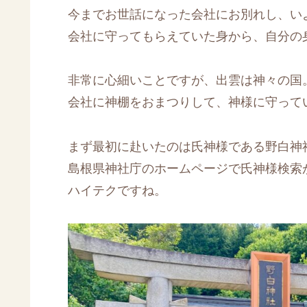
今までお世話になった会社にお別れし、い
会社に守ってもらえていた身から、自分の
非常に心細いことですが、出雲は神々の国
会社に神棚をおまつりして、神様に守って
まず最初に赴いたのは氏神様である野白神
島根県神社庁のホームページで氏神様検索
ハイテクですね。