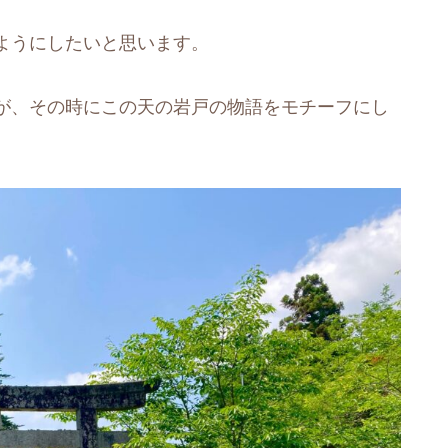
ようにしたいと思います。
が、その時にこの天の岩戸の物語をモチーフにし