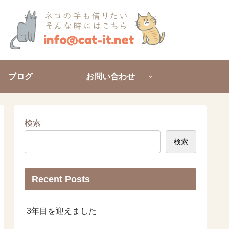
ブログ
お問い合わせ
検索
検索
Recent Posts
3年目を迎えました