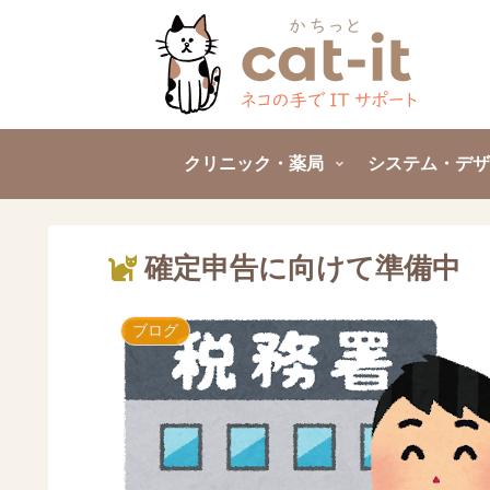
クリニック・薬局
システム・デザ
確定申告に向けて準備中
ブログ