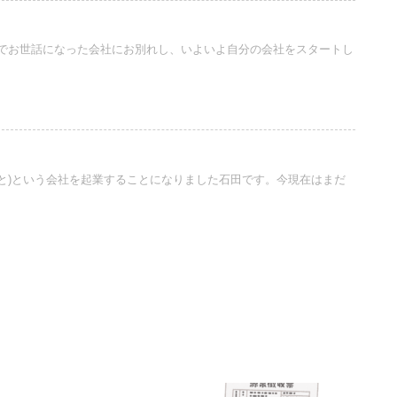
でお世話になった会社にお別れし、いよいよ自分の会社をスタートし
(かちっと)という会社を起業することになりました石田です。今現在はまだ