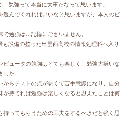
とで、勉強って本当に大事だなって思います。
を選んでくれればいいなと思いますが、本人のビ
昧で勉強は…記憶にございません。
時最も設備の整った出雲西高校の情報処理科へ入り
ンピュータの勉強はとても楽しく、勉強大嫌いな
ました。
いからテストの点が悪くて苦手意識になり、自分
味が持てれば勉強は楽しくなると思えたことは何
を持ってもらうための工夫をするべきだと強く思
。