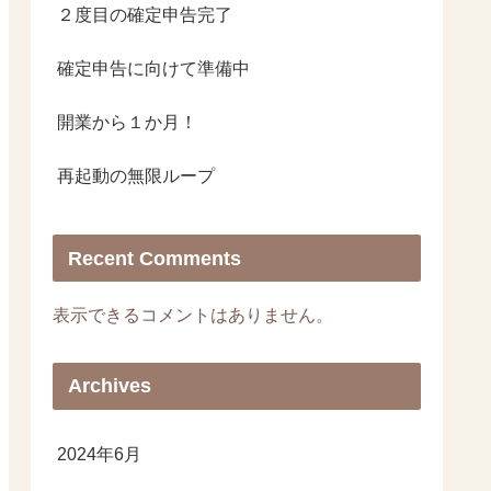
２度目の確定申告完了
確定申告に向けて準備中
開業から１か月！
再起動の無限ループ
Recent Comments
表示できるコメントはありません。
Archives
2024年6月