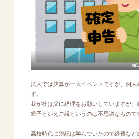
確
法人では決算が一大イベントですが、個人
す。
我が社は父に経理をお願いしていますが、
親子といえご縁というのは不思議なもので
高校時代に簿記は学んでいたので経費など