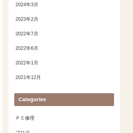
2024年3月
2023年2月
2022年7月
2022年6月
2022年1月
2021年12月
Categories
ＰＣ修理
ブログ