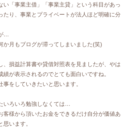
ない「事業主借」「事業主貸」という科目があっ
ったり、事業とプライベートが法人ほど明確に分
。
が…
か月もブログが滞ってしまいました(笑)
し、損益計算書や貸借対照表を見ましたが、やは
成績が表示されるのでとても面白いですね。
仕事をしていきたいと思います。
たいろいろ勉強しなくては…
お客様から頂いたお金をできるだけ自分が価値あ
と思います。