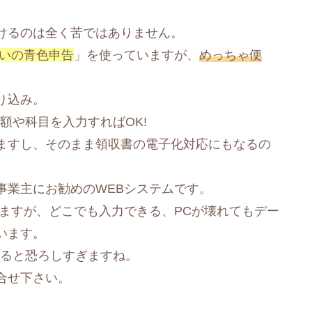
けるのは全く苦ではありません。
いの青色申告
」を使っていますが、
めっちゃ便
り込み。
額や科目を入力すればOK!
ますし、そのまま領収書の電子化対応にもなるの
事業主にお勧めのWEBシステムです。
ますが、どこでも入力できる、PCが壊れてもデー
います。
えると恐ろしすぎますね。
合せ下さい。